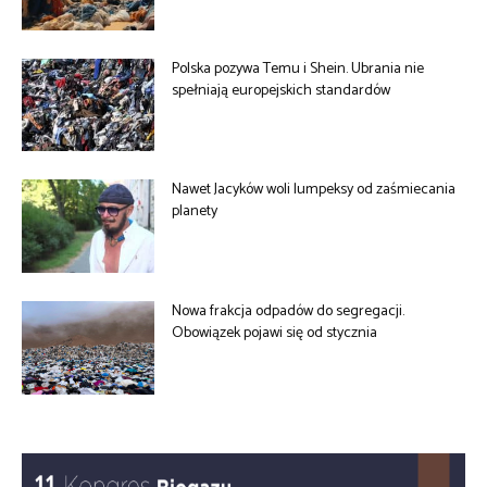
Polska pozywa Temu i Shein. Ubrania nie
spełniają europejskich standardów
Nawet Jacyków woli lumpeksy od zaśmiecania
planety
Nowa frakcja odpadów do segregacji.
Obowiązek pojawi się od stycznia