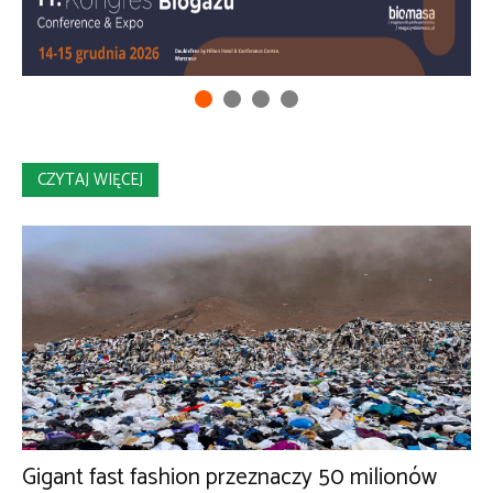
CZYTAJ WIĘCEJ
Gigant fast fashion przeznaczy 50 milionów