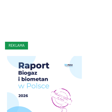
REKLAMA