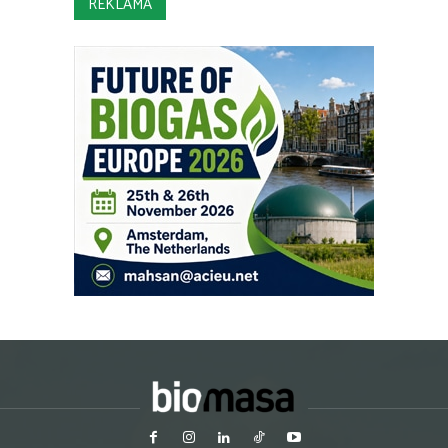
REKLAMA