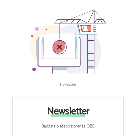
Newsletter
Newsletter
Bądź na bieżąco z branżą OZE