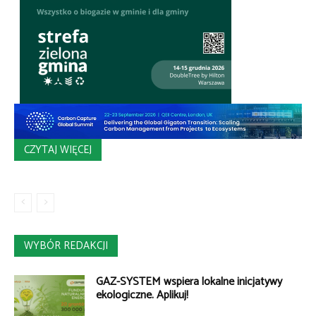
CZYTAJ WIĘCEJ
WYBÓR REDAKCJI
GAZ-SYSTEM wspiera lokalne inicjatywy
ekologiczne. Aplikuj!