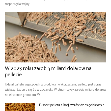
rozpoczęcia wojny....
W 2023 roku zarobią miliard dolarów na
pellecie
Udział państw azjatyckich w produkcji i wykorzystaniu pelletu jest coraz
większy. Szacuje się, że w 2023 roku Wietnamczycy zarobią miliard dolarów
na eksporcie granulatu. W...
Eksport pelletu z Rosji wzrósł dziesięciokrotnie