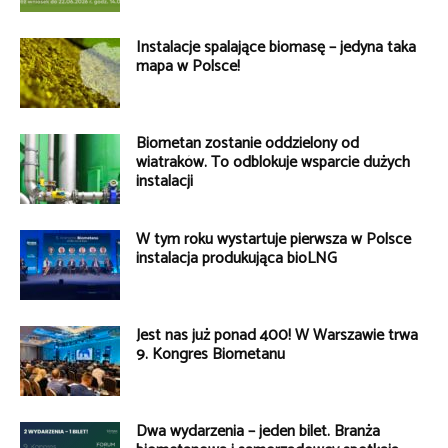
Instalacje spalające biomasę – jedyna taka
mapa w Polsce!
Biometan zostanie oddzielony od
wiatraków. To odblokuje wsparcie dużych
instalacji
W tym roku wystartuje pierwsza w Polsce
instalacja produkująca bioLNG
Jest nas już ponad 400! W Warszawie trwa
9. Kongres Biometanu
Dwa wydarzenia – jeden bilet. Branża