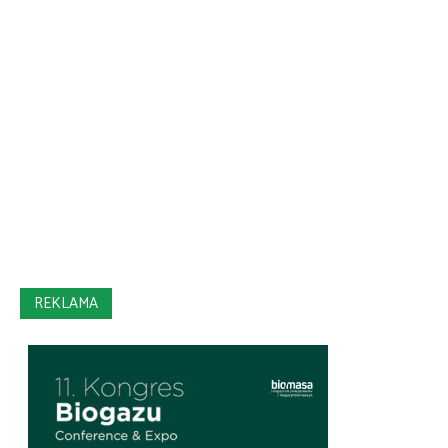
REKLAMA