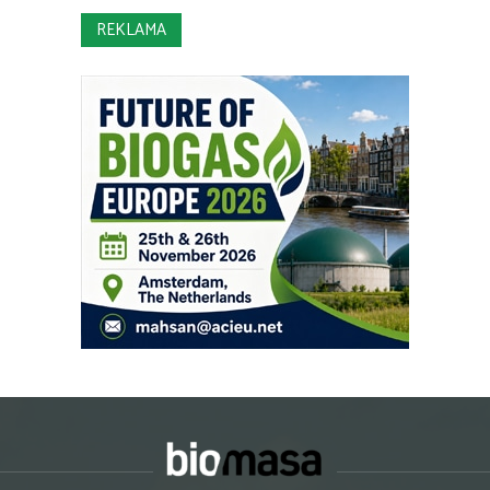
REKLAMA