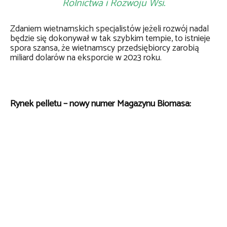
Rolnictwa i Rozwoju Wsi.
Zdaniem wietnamskich specjalistów jeżeli rozwój nadal
będzie się dokonywał w tak szybkim tempie, to istnieje
spora szansa, że wietnamscy przedsiębiorcy zarobią
miliard dolarów na eksporcie w 2023 roku.
Rynek pelletu – nowy numer Magazynu Biomasa: