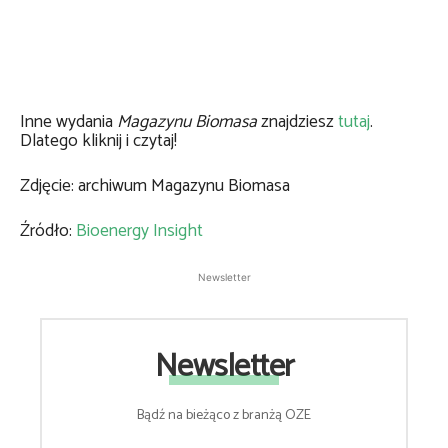
Inne wydania
Magazynu Biomasa
znajdziesz
tutaj
.
Dlatego kliknij i czytaj!
Zdjęcie: archiwum Magazynu Biomasa
Źródło:
Bioenergy Insight
Newsletter
Newsletter
Bądź na bieżąco z branżą OZE