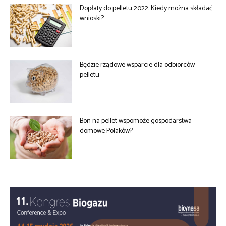
Dopłaty do pelletu 2022: Kiedy można składać
wnioski?
Będzie rządowe wsparcie dla odbiorców
pelletu
Bon na pellet wspomoże gospodarstwa
domowe Polaków?