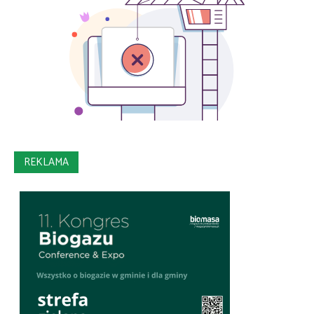
REKLAMA