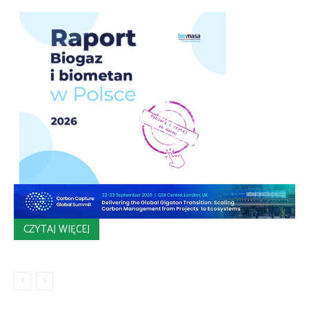
CZYTAJ WIĘCEJ