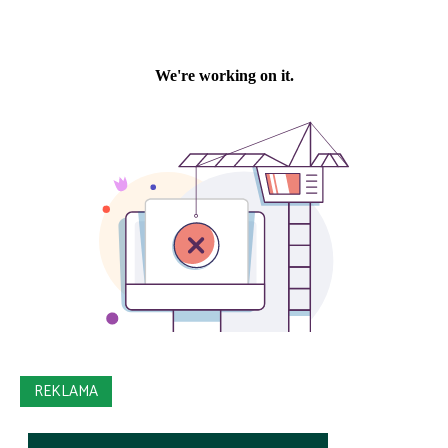
REKLAMA