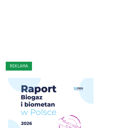
REKLAMA