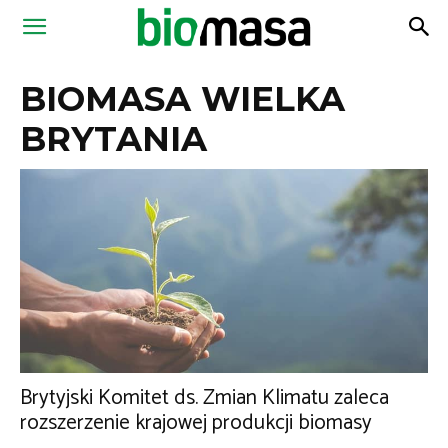
Magazyn
BIOMASA WIELKA
Biomasa
BRYTANIA
Brytyjski Komitet ds. Zmian Klimatu zaleca
rozszerzenie krajowej produkcji biomasy