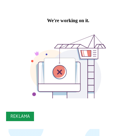
REKLAMA