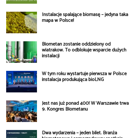
Instalacje spalające biomasę – jedyna taka
mapa w Polsce!
Biometan zostanie oddzielony od
wiatraków. To odblokuje wsparcie dużych
instalacji
W tym roku wystartuje pierwsza w Polsce
instalacja produkująca bioLNG
Jest nas już ponad 400! W Warszawie trwa
9. Kongres Biometanu
Dwa wydarzenia – jeden bilet. Branża