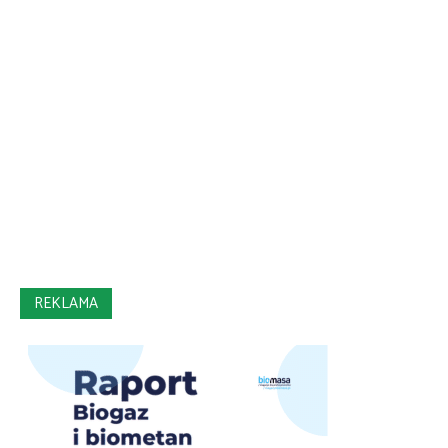
REKLAMA