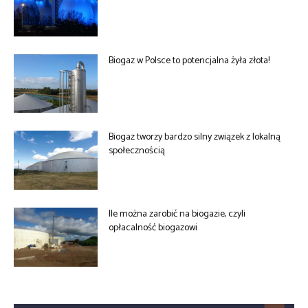
Biogaz w Polsce to potencjalna żyła złota!
Biogaz tworzy bardzo silny związek z lokalną
społecznością
Ile można zarobić na biogazie, czyli
opłacalność biogazowi