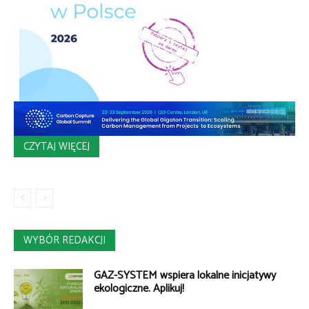
CZYTAJ WIĘCEJ
WYBÓR REDAKCJI
GAZ-SYSTEM wspiera lokalne inicjatywy
ekologiczne. Aplikuj!