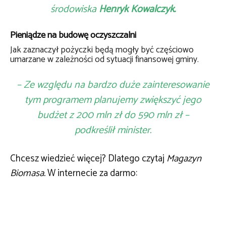
środowiska
Henryk Kowalczyk.
Pieniądze na budowę oczyszczalni
Jak zaznaczył pożyczki będą mogły być częściowo
umarzane w zależności od sytuacji finansowej gminy.
– Ze względu na bardzo duże zainteresowanie
tym programem planujemy zwiększyć jego
budżet z 200 mln zł do 590 mln zł –
podkreślił minister.
Chcesz wiedzieć więcej? Dlatego czytaj
Magazyn
Biomasa.
W internecie za darmo: