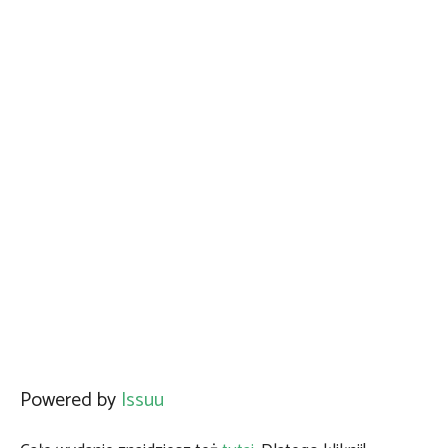
Powered by
Issuu