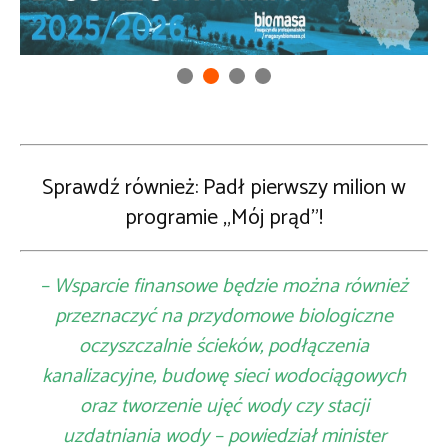
Sprawdź również:
Padł pierwszy milion w
programie „Mój prąd”!
– Wsparcie finansowe będzie można również
przeznaczyć na przydomowe biologiczne
oczyszczalnie ścieków, podłączenia
kanalizacyjne, budowę sieci wodociągowych
oraz tworzenie ujęć wody czy stacji
uzdatniania wody – powiedział minister