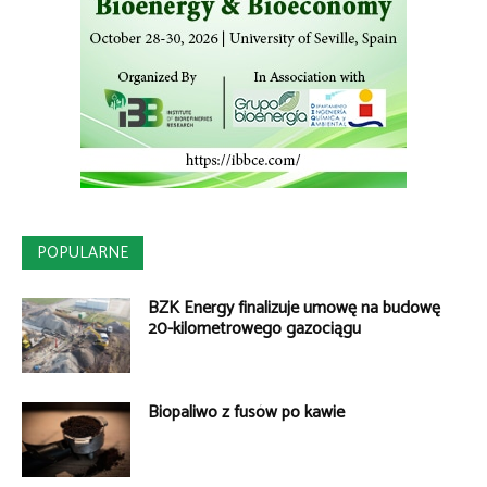
POPULARNE
BZK Energy finalizuje umowę na budowę
20-kilometrowego gazociągu
Biopaliwo z fusów po kawie