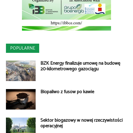
POPULARNE
BZK Energy finalizuje umowę na budowę
20-kilometrowego gazociągu
Biopaliwo z fusów po kawie
Sektor biogazowy w nowej rzeczywistości
operacyjnej