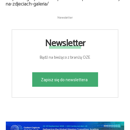
na-zdjeciach-galeria/
Newsletter
Newsletter
Bądź na bieżąco z branżą OZE
Zapisz się do newslettera