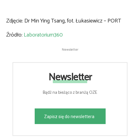
Zdjęcie: Dr Min Ying Tsang, fot. Łukasiewicz – PORT
Źródło:
Laboratorium360
Newsletter
Newsletter
Bądź na bieżąco z branżą OZE
Zapisz się do newslettera