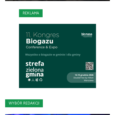
REKLAMA
WYBÓR REDAKCJI