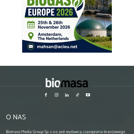
O NAS
Biomass Media Group Sp. z o.o. jest wydawcą czasopisma branżowego