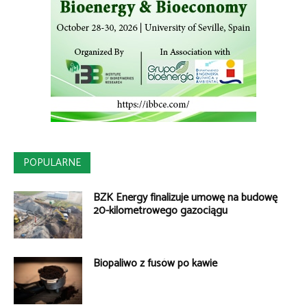
POPULARNE
BZK Energy finalizuje umowę na budowę
20-kilometrowego gazociągu
Biopaliwo z fusów po kawie