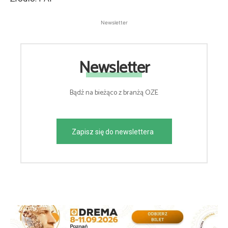
Newsletter
Newsletter
Bądź na bieżąco z branżą OZE
Zapisz się do newslettera