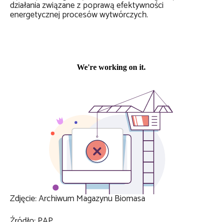
działania związane z poprawą efektywności
energetycznej procesów wytwórczych.
Zdjęcie: Archiwum Magazynu Biomasa
Źródło: PAP