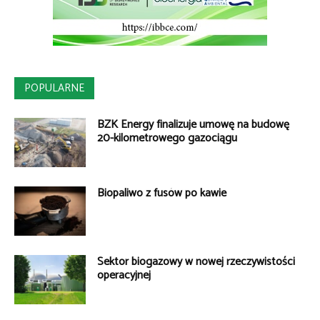
POPULARNE
BZK Energy finalizuje umowę na budowę
20-kilometrowego gazociągu
Biopaliwo z fusów po kawie
Sektor biogazowy w nowej rzeczywistości
operacyjnej