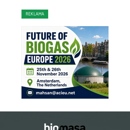
REKLAMA