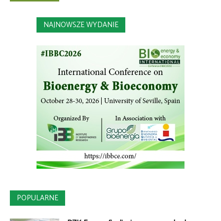
NAJNOWSZE WYDANIE
POPULARNE