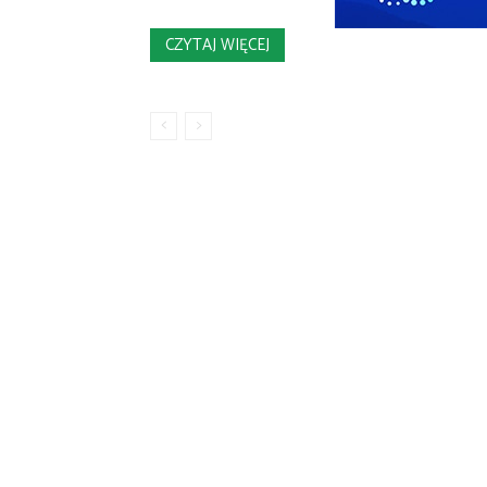
CZYTAJ WIĘCEJ