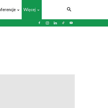
ferencje
Więcej