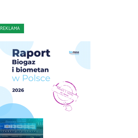
REKLAMA