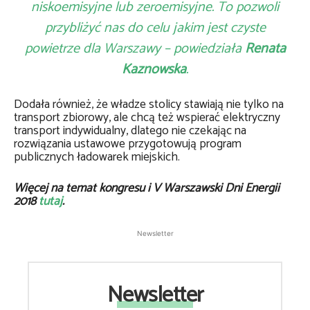
niskoemisyjne lub zeroemisyjne. To pozwoli
przybliżyć nas do celu jakim jest czyste
powietrze dla Warszawy – powiedziała
Renata
Kaznowska
.
Dodała również, że władze stolicy stawiają nie tylko na
transport zbiorowy, ale chcą też wspierać elektryczny
transport indywidualny, dlatego nie czekając na
rozwiązania ustawowe przygotowują program
publicznych ładowarek miejskich.
Więcej na temat kongresu i V Warszawski Dni Energii
2018
tutaj
.
Newsletter
Newsletter