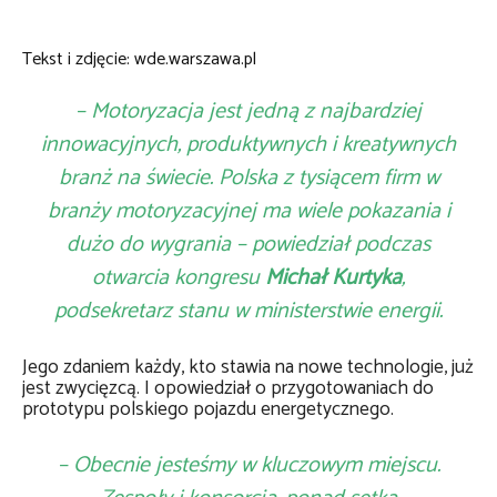
Tekst i zdjęcie: wde.warszawa.pl
– Motoryzacja jest jedną z najbardziej
innowacyjnych, produktywnych i kreatywnych
branż na świecie. Polska z tysiącem firm w
branży motoryzacyjnej ma wiele pokazania i
dużo do wygrania – powiedział podczas
otwarcia kongresu
Michał Kurtyka
,
podsekretarz stanu w ministerstwie energii.
Jego zdaniem każdy, kto stawia na nowe technologie, już
jest zwycięzcą. I opowiedział o przygotowaniach do
prototypu polskiego pojazdu energetycznego.
– Obecnie jesteśmy w kluczowym miejscu.