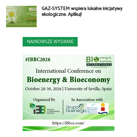
GAZ-SYSTEM wspiera lokalne inicjatywy
ekologiczne. Aplikuj!
NAJNOWSZE WYDANIE