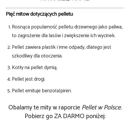
Pięć mitów dotyczących pelletu
Rosnąca popularność pelletu drzewnego jako paliwa,
to zagrożenie dla lasów i zwiększenie ich wycinek.
Pellet zawiera plastik i inne odpady, dlatego jest
szkodliwy dla otoczenia.
Kotły na pellet dymią.
Pellet jest drogi.
Pellet emituje benzo(a)piren.
Obalamy te mity w raporcie
Pellet w Polsce
.
Pobierz go ZA DARMO poniżej: