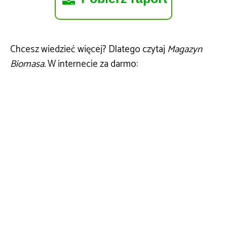
Chcesz wiedzieć więcej? Dlatego czytaj
Magazyn
Biomasa.
W internecie za darmo: