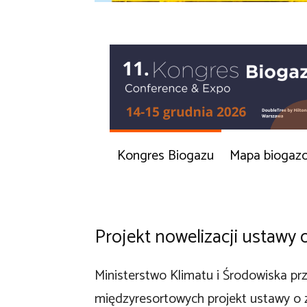
Kongres Biogazu
Mapa biogaz
Projekt nowelizacji ustawy
Ministerstwo Klimatu i Środowiska prz
międzyresortowych projekt ustawy o 