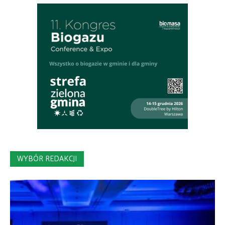
WYBÓR REDAKCJI