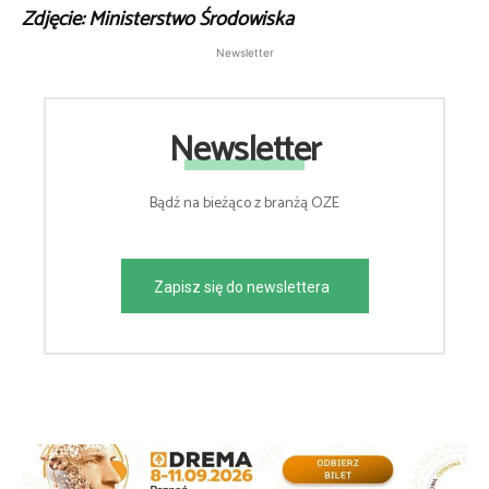
Zdjęcie: Ministerstwo Środowiska
Newsletter
Newsletter
Bądź na bieżąco z branżą OZE
Zapisz się do newslettera