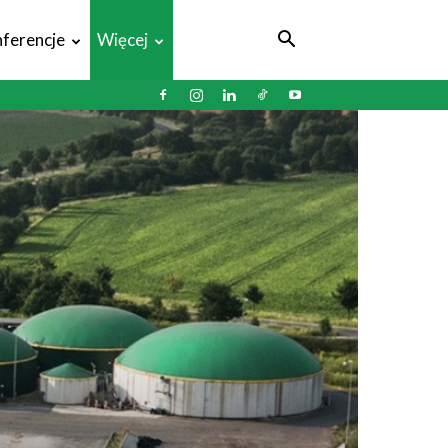
ferencje
Więcej