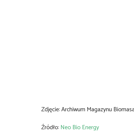
Zdjęcie: Archiwum Magazynu Biomas
Źródło:
Neo Bio Energy