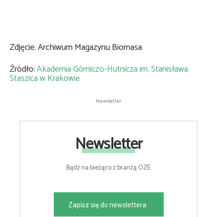
Zdjęcie: Archiwum Magazynu Biomasa
Źródło:
Akademia Górniczo-Hutnicza im. Stanisława
Staszica w Krakowie
Newsletter
Newsletter
Bądź na bieżąco z branżą OZE
Zapisz się do newslettera