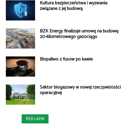
Kultura bezpieczeństwa i wyzwania
związane z jej budową
BZK Energy finalizuje umowę na budowę
20-kilometrowego gazociągu
Biopaliwo z fusów po kawie
Sektor biogazowy w nowej rzeczywistości
operacyjnej
REKLAMA