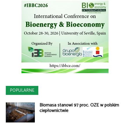
POPULARNE
Biomasa stanowi 97 proc. OZE w polskim
ciepłownictwie