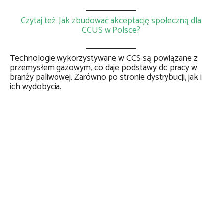
Czytaj też: Jak zbudować akceptację społeczną dla
CCUS w Polsce?
Technologie wykorzystywane w CCS są powiązane z
przemysłem gazowym, co daje podstawy do pracy w
branży paliwowej. Zarówno po stronie dystrybucji, jak i
ich wydobycia.