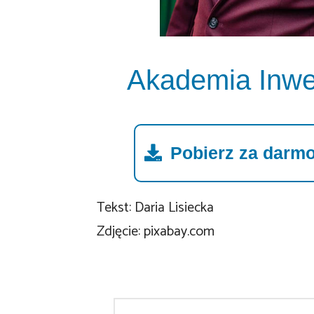
Akademia Inwe
Pobierz za darmo 
Tekst: Daria Lisiecka
Zdjęcie: pixabay.com