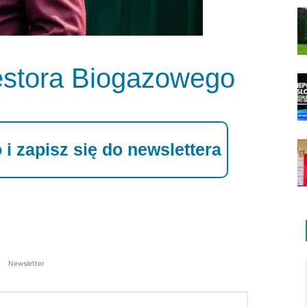
stora Biogazowego
i zapisz się do newslettera
Newsletter