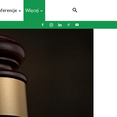
ferencje
Więcej