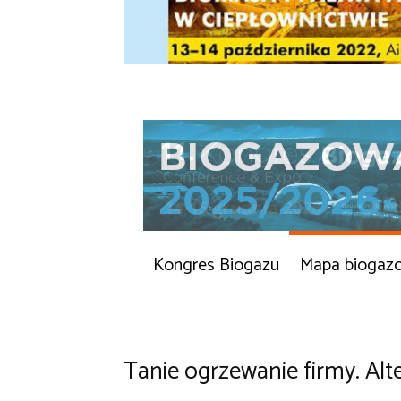
Kongres Biogazu
Mapa biogaz
Tanie ogrzewanie firmy. Alte