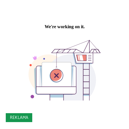
REKLAMA