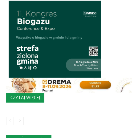
CZYTAJ WIĘCEJ