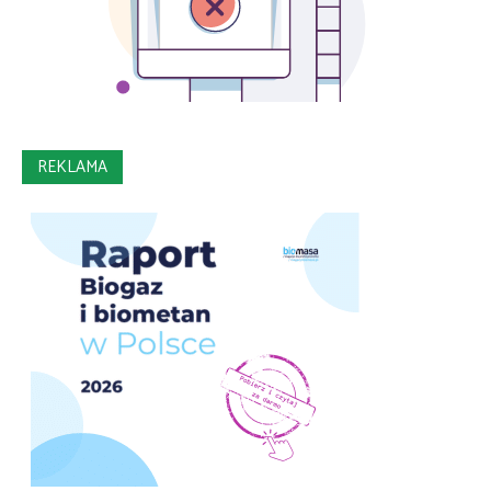
REKLAMA