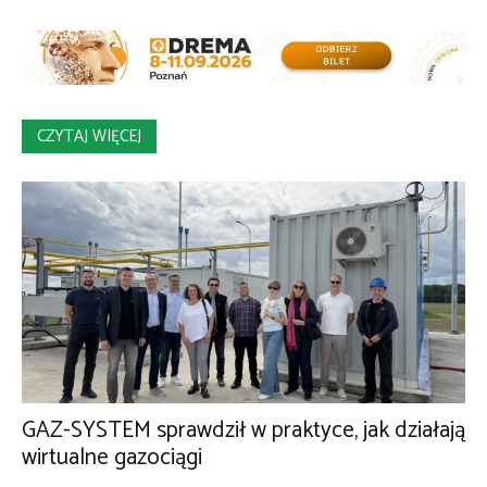
CZYTAJ WIĘCEJ
GAZ-SYSTEM sprawdził w praktyce, jak działają
wirtualne gazociągi