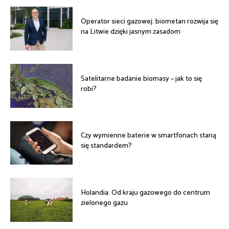
Operator sieci gazowej: biometan rozwija się
na Litwie dzięki jasnym zasadom
Satelitarne badanie biomasy – jak to się
robi?
Czy wymienne baterie w smartfonach staną
się standardem?
Holandia: Od kraju gazowego do centrum
zielonego gazu