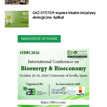
GAZ-SYSTEM wspiera lokalne inicjatywy
ekologiczne. Aplikuj!
NAJNOWSZE WYDANIE