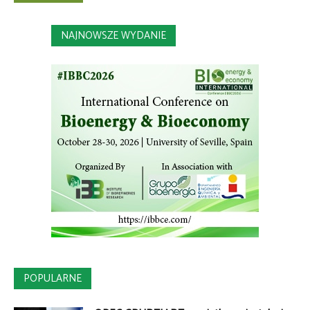
NAJNOWSZE WYDANIE
POPULARNE