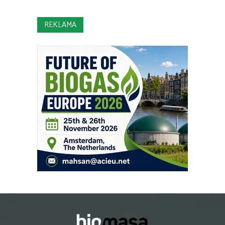
REKLAMA