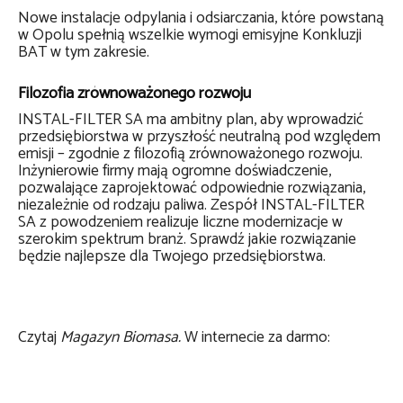
Nowe instalacje odpylania i odsiarczania, które powstaną
w Opolu spełnią wszelkie wymogi emisyjne Konkluzji
BAT w tym zakresie.
Filozofia zrównoważonego rozwoju
INSTAL-FILTER SA ma ambitny plan, aby wprowadzić
przedsiębiorstwa w przyszłość neutralną pod względem
emisji – zgodnie z filozofią zrównoważonego rozwoju.
Inżynierowie firmy mają ogromne doświadczenie,
pozwalające zaprojektować odpowiednie rozwiązania,
niezależnie od rodzaju paliwa. Zespół INSTAL-FILTER
SA z powodzeniem realizuje liczne modernizacje w
szerokim spektrum branż. Sprawdź jakie rozwiązanie
będzie najlepsze dla Twojego przedsiębiorstwa.
Czytaj
Magazyn Biomasa.
W internecie za darmo: