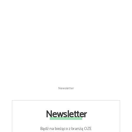
Newsletter
Newsletter
Bądź na bieżąco z branżą OZE