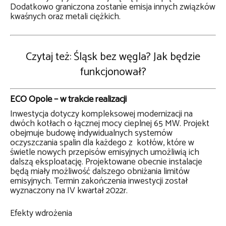
Dodatkowo graniczona zostanie emisja innych związków
kwaśnych oraz metali ciężkich.
Czytaj też: Śląsk bez węgla? Jak będzie
funkcjonował?
ECO Opole – w trakcie realizacji
Inwestycja dotyczy kompleksowej modernizacji na
dwóch kotłach o łącznej mocy cieplnej 65 MW. Projekt
obejmuje budowę indywidualnych systemów
oczyszczania spalin dla każdego z kotłów, które w
świetle nowych przepisów emisyjnych umożliwią ich
dalszą eksploatację. Projektowane obecnie instalacje
będą miały możliwość dalszego obniżania limitów
emisyjnych. Termin zakończenia inwestycji został
wyznaczony na IV kwartał 2022r.
Efekty wdrożenia