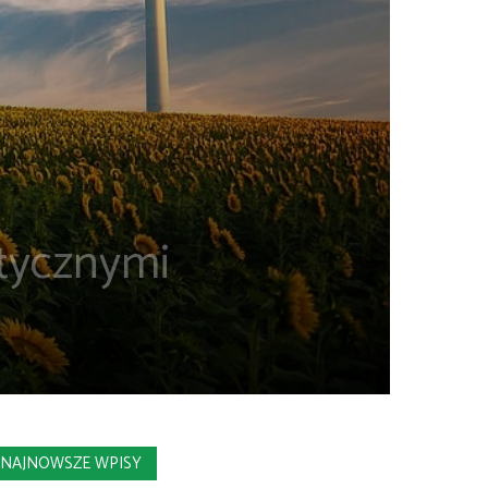
tycznymi
NAJNOWSZE WPISY