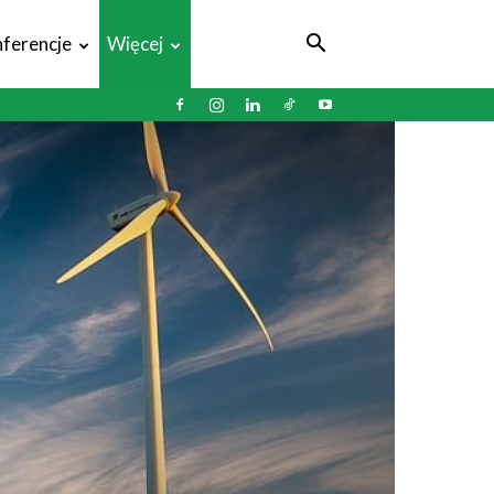
ferencje
Więcej