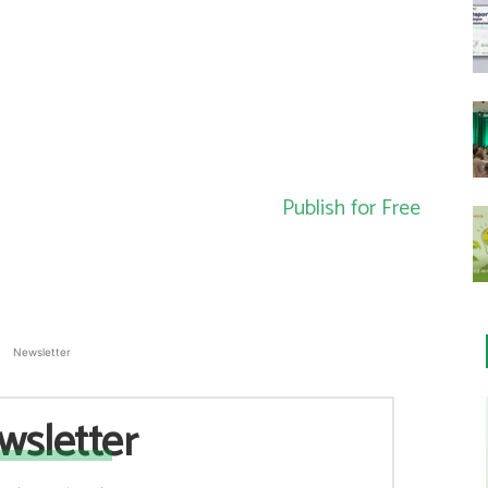
Publish for Free
Newsletter
wsletter