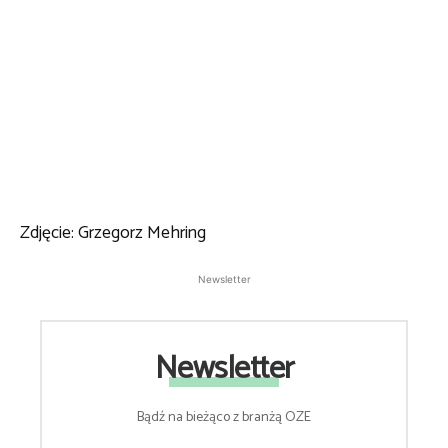
Zdjęcie: Grzegorz Mehring
Newsletter
Newsletter
Bądź na bieżąco z branżą OZE