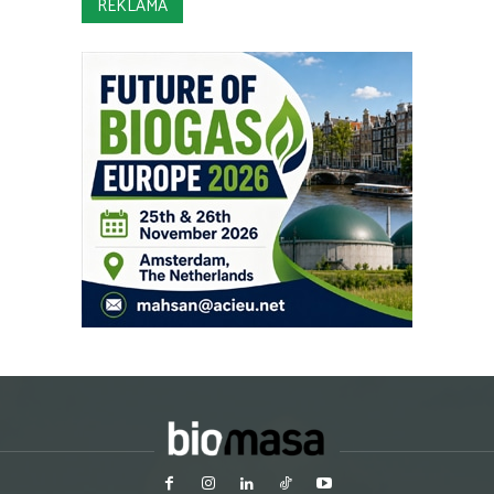
REKLAMA