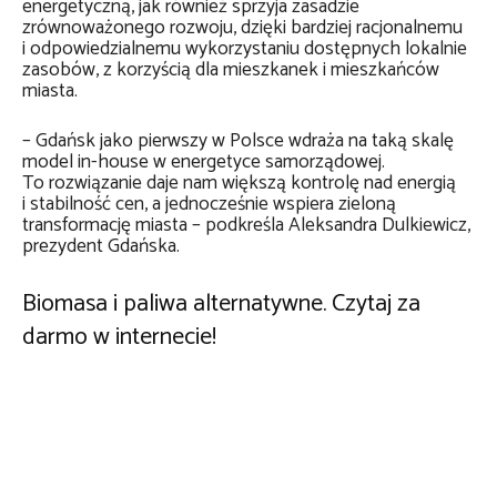
energetyczną, jak również sprzyja zasadzie
zrównoważonego rozwoju, dzięki bardziej racjonalnemu
i odpowiedzialnemu wykorzystaniu dostępnych lokalnie
zasobów, z korzyścią dla mieszkanek i mieszkańców
miasta.
– Gdańsk jako pierwszy w Polsce wdraża na taką skalę
model in-house w energetyce samorządowej.
To rozwiązanie daje nam większą kontrolę nad energią
i stabilność cen, a jednocześnie wspiera zieloną
transformację miasta – podkreśla Aleksandra Dulkiewicz,
prezydent Gdańska.
Biomasa i paliwa alternatywne. Czytaj za
darmo w internecie!