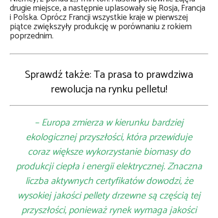
drugie miejsce, a następnie uplasowały się Rosja, Francja
i Polska. Oprócz Francji wszystkie kraje w pierwszej
piątce zwiększyły produkcję w porównaniu z rokiem
poprzednim.
Sprawdź także:
Ta prasa to prawdziwa
rewolucja na rynku pelletu!
– Europa zmierza w kierunku bardziej
ekologicznej przyszłości, która przewiduje
coraz większe wykorzystanie biomasy do
produkcji ciepła i energii elektrycznej. Znaczna
liczba aktywnych certyfikatów dowodzi, że
wysokiej jakości pellety drzewne są częścią tej
przyszłości, ponieważ rynek wymaga jakości