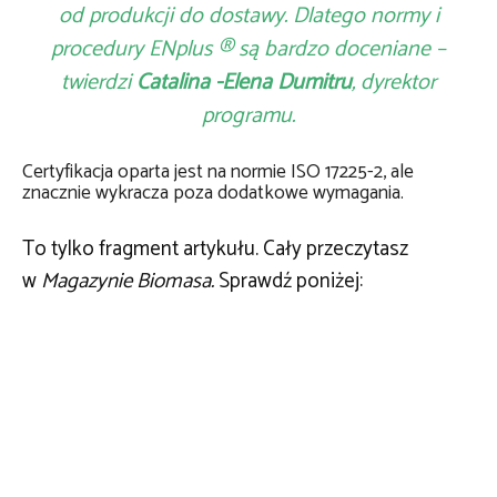
od produkcji do dostawy. Dlatego normy i
procedury ENplus ® są bardzo doceniane –
twierdzi
Catalina -Elena Dumitru
, dyrektor
programu.
Certyfikacja oparta jest na normie ISO 17225-2, ale
znacznie wykracza poza dodatkowe wymagania.
To tylko fragment artykułu. Cały przeczytasz
w
Magazynie Biomasa.
Sprawdź poniżej: