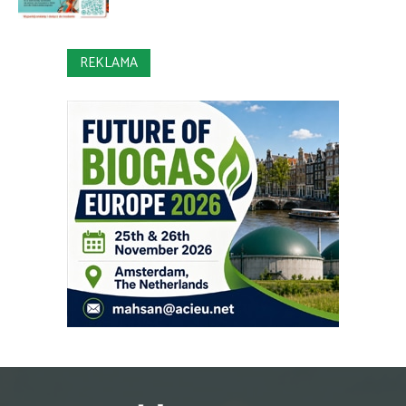
REKLAMA