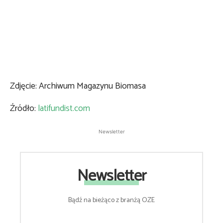
Zdjęcie: Archiwum Magazynu Biomasa
Źródło:
latifundist.com
Newsletter
Newsletter
Bądź na bieżąco z branżą OZE