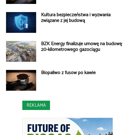
Kultura bezpieczeństwa i wyzwania
związane z jej budową
BZK Energy finalizuje umowę na budowę
20-kilometrowego gazociągu
Biopaliwo z fusów po kawie
REKLAMA