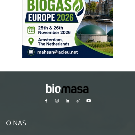
O NAS