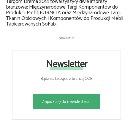
Targom Drema 2014 towarzyszyły dwie imprezy
branżowe: Międzynarodowe Targi Komponentów do
Produkcji Mebli FURNCIA oraz Międzynarodowe Targi
Tkanin Obiciowych i Komponentów do Produkcji Mebli
Tapicerowanych SoFab.
Newsletter
Newsletter
Bądź na bieżąco z branżą OZE
Zapisz się do newslettera