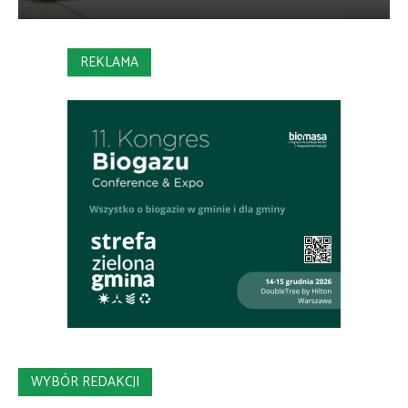
REKLAMA
WYBÓR REDAKCJI