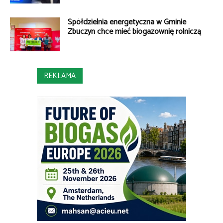
Spółdzielnia energetyczna w Gminie
Zbuczyn chce mieć biogazownię rolniczą
REKLAMA