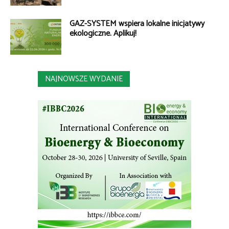
GAZ-SYSTEM wspiera lokalne inicjatywy
ekologiczne. Aplikuj!
NAJNOWSZE WYDANIE