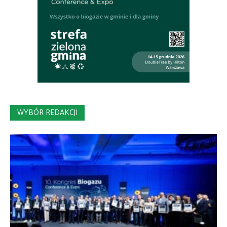
WYBÓR REDAKCJI