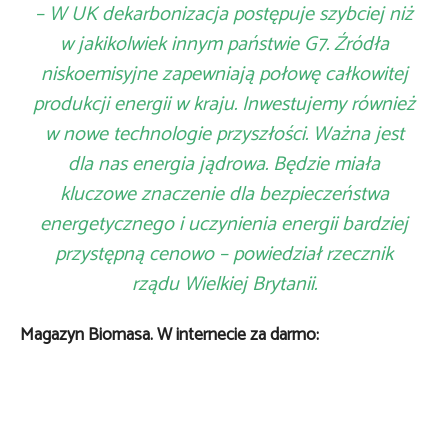
– W UK dekarbonizacja postępuje szybciej niż
w jakikolwiek innym państwie G7. Źródła
niskoemisyjne zapewniają połowę całkowitej
produkcji energii w kraju. Inwestujemy również
w nowe technologie przyszłości. Ważna jest
dla nas energia jądrowa. Będzie miała
kluczowe znaczenie dla bezpieczeństwa
energetycznego i uczynienia energii bardziej
przystępną cenowo – powiedział rzecznik
rządu Wielkiej Brytanii.
Magazyn Biomasa. W internecie za darmo: