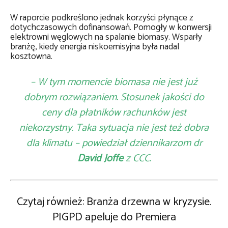
W raporcie podkreślono jednak korzyści płynące z
dotychczasowych dofinansowań. Pomogły w konwersji
elektrowni węglowych na spalanie biomasy. Wsparły
branżę, kiedy energia niskoemisyjna była nadal
kosztowna.
– W tym momencie biomasa nie jest już
dobrym rozwiązaniem. Stosunek jakości do
ceny dla płatników rachunków jest
niekorzystny. Taka sytuacja nie jest też dobra
dla klimatu – powiedział dziennikarzom dr
David Joffe
z CCC.
Czytaj również: Branża drzewna w kryzysie.
PIGPD apeluje do Premiera