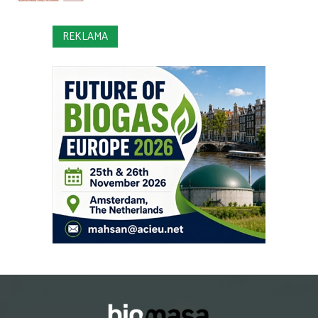
REKLAMA