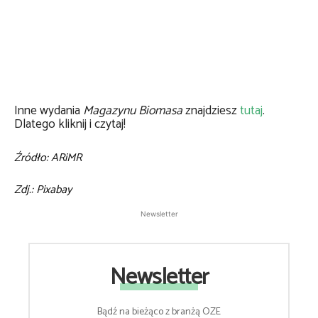
Inne wydania
Magazynu Biomasa
znajdziesz
tutaj
.
Dlatego kliknij i czytaj!
Źródło: ARiMR
Zdj.: Pixabay
Newsletter
Newsletter
Bądź na bieżąco z branżą OZE