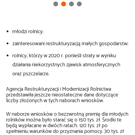
młodzi rolnicy;
zainteresowani restrukturyzacją małych gospodarstw;
rolnicy, którzy w 2020 r. ponieśli straty w wyniku
działania niekorzystnych zjawisk atmosferycznych
oraz pszczelarze.
Agencja Restrukturyzacji i Modernizacji Rolnictwa
przedstawiła jeszcze nieostateczne dane dotyczące
liczby złożonych w tych naborach wniosków.
W naborze wniosków o bezzwrotną premię dla młodych
rolników można było starać się o 150 tys. zł. Środki te
będą wypłacane w dwóch ratach. 120 tys. zł po
spełnieniu warunków do przyznania pomocy. 30 tys. zł