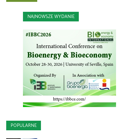
NAJNOWSZE WYDANIE
POPULARNE