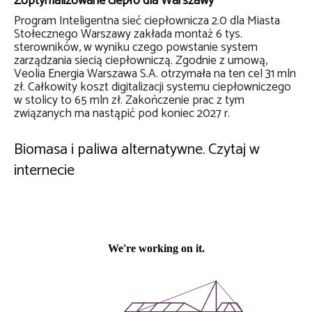
Zoptymalizowane ciepło dla Warszawy
Program Inteligentna sieć ciepłownicza 2.0 dla Miasta
Stołecznego Warszawy zakłada montaż 6 tys.
sterowników, w wyniku czego powstanie system
zarządzania siecią ciepłowniczą. Zgodnie z umową,
Veolia Energia Warszawa S.A. otrzymała na ten cel 31 mln
zł. Całkowity koszt digitalizacji systemu ciepłowniczego
w stolicy to 65 mln zł. Zakończenie prac z tym
związanych ma nastąpić pod koniec 2027 r.
Biomasa i paliwa alternatywne. Czytaj w
internecie