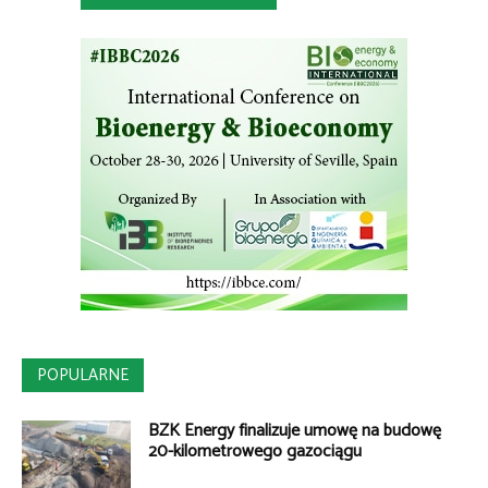
POPULARNE
BZK Energy finalizuje umowę na budowę
20-kilometrowego gazociągu