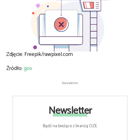
Zdjęcie: Freepik/rawpixel.com
Źródło:
gov
Newsletter
Newsletter
Bądź na bieżąco z branżą OZE