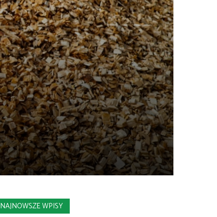
NAJNOWSZE WPISY