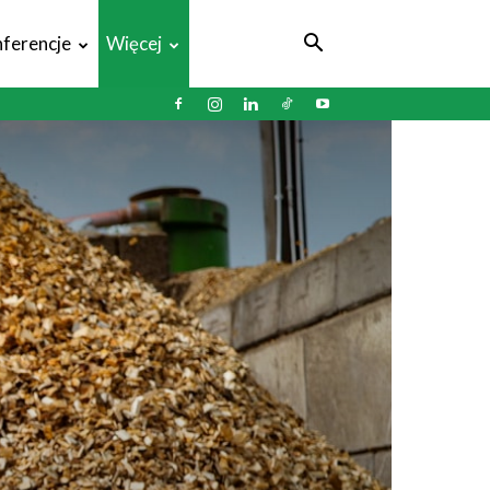
ferencje
Więcej