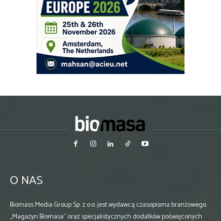
O NAS
Biomass Media Group Sp. z o.o. jest wydawcą czasopisma branżowego
„Magazyn Biomasa” oraz specjalistycznych dodatków poświęconych