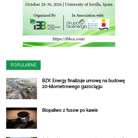
POPULARNE
BZK Energy finalizuje umowę na budowę
20-kilometrowego gazociągu
Biopaliwo z fusów po kawie