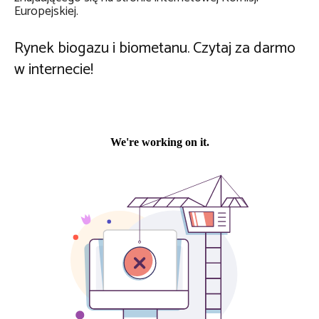
Europejskiej.
Rynek biogazu i biometanu. Czytaj za darmo
w internecie!