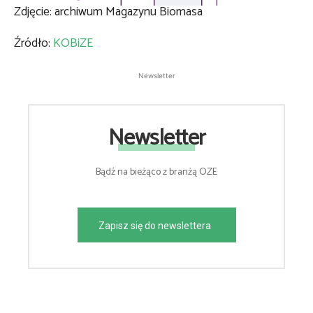
Zdjęcie: archiwum Magazynu Biomasa
Źródło:
KOBiZE
Newsletter
Newsletter
Bądź na bieżąco z branżą OZE
Zapisz się do newslettera