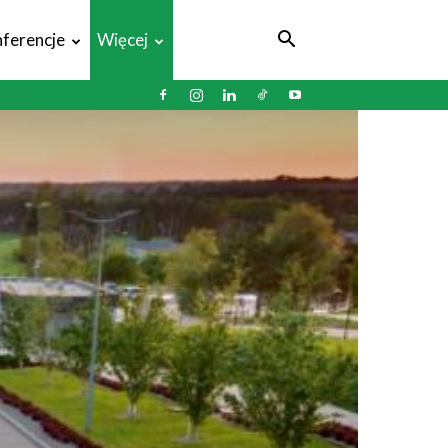
ferencje
Więcej