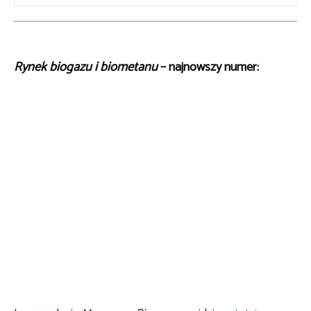
Rynek biogazu i biometanu
– najnowszy numer: