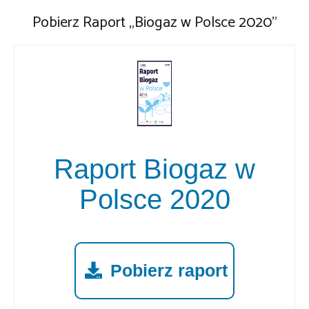
Pobierz Raport „Biogaz w Polsce 2020”
Raport Biogaz w
Polsce 2020
Pobierz raport