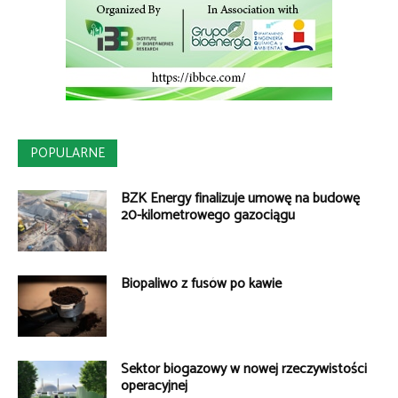
POPULARNE
BZK Energy finalizuje umowę na budowę
20-kilometrowego gazociągu
Biopaliwo z fusów po kawie
Sektor biogazowy w nowej rzeczywistości
operacyjnej