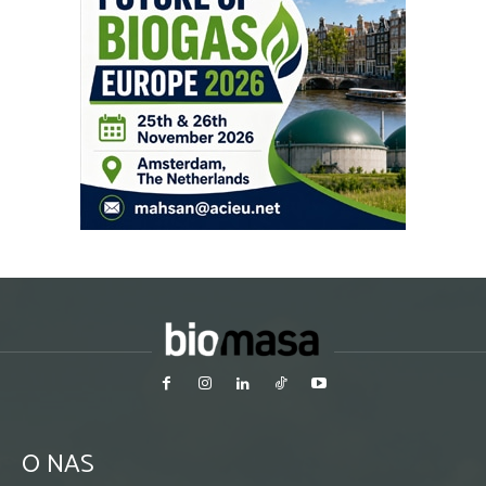
O NAS