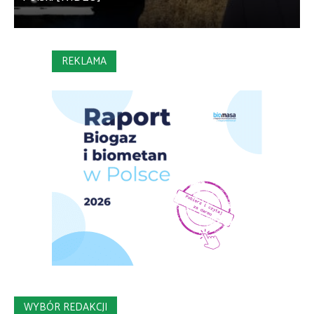
REKLAMA
WYBÓR REDAKCJI