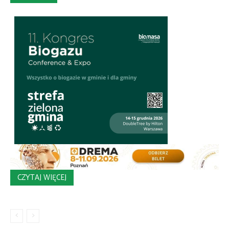
CZYTAJ WIĘCEJ