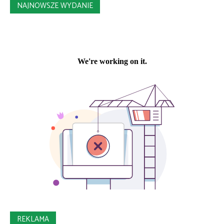
NAJNOWSZE WYDANIE
REKLAMA