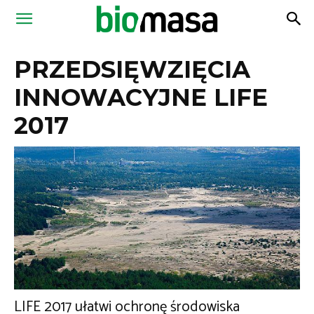
Magazyn
PRZEDSIĘWZIĘCIA
Biomasa
INNOWACYJNE LIFE
2017
LIFE 2017 ułatwi ochronę środowiska