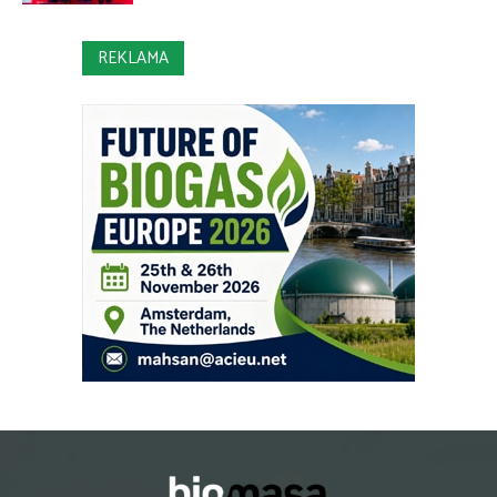
REKLAMA