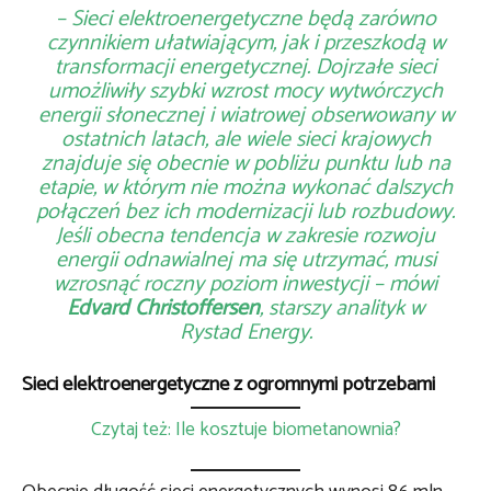
– Sieci elektroenergetyczne będą zarówno
czynnikiem ułatwiającym, jak i przeszkodą w
transformacji energetycznej. Dojrzałe sieci
umożliwiły szybki wzrost mocy wytwórczych
energii słonecznej i wiatrowej obserwowany w
ostatnich latach, ale wiele sieci krajowych
znajduje się obecnie w pobliżu punktu lub na
etapie, w którym nie można wykonać dalszych
połączeń bez ich modernizacji lub rozbudowy.
Jeśli obecna tendencja w zakresie rozwoju
energii odnawialnej ma się utrzymać, musi
wzrosnąć roczny poziom inwestycji – mówi
Edvard Christoffersen
, starszy analityk w
Rystad Energy.
Sieci elektroenergetyczne z ogromnymi potrzebami
Czytaj też: Ile kosztuje biometanownia?