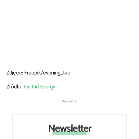
Zdjęcie: Freepik/evening_tao
Źródło:
Rystad Energy
Newsletter
Newsletter