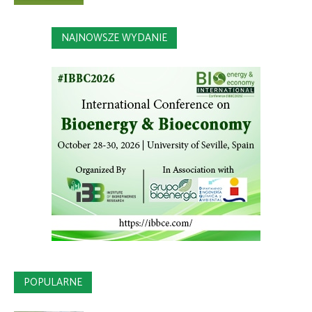
NAJNOWSZE WYDANIE
POPULARNE