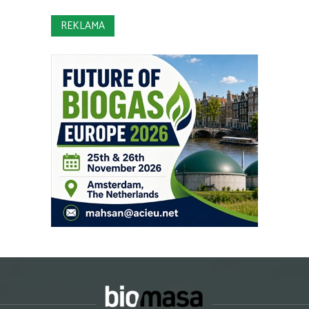
REKLAMA