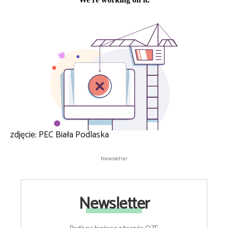
zdjęcie: PEC Biała Podlaska
Newsletter
Newsletter