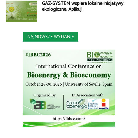
GAZ-SYSTEM wspiera lokalne inicjatywy
ekologiczne. Aplikuj!
NAJNOWSZE WYDANIE