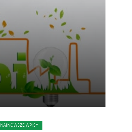
NAJNOWSZE WPISY