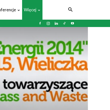
ferencje
Więcej