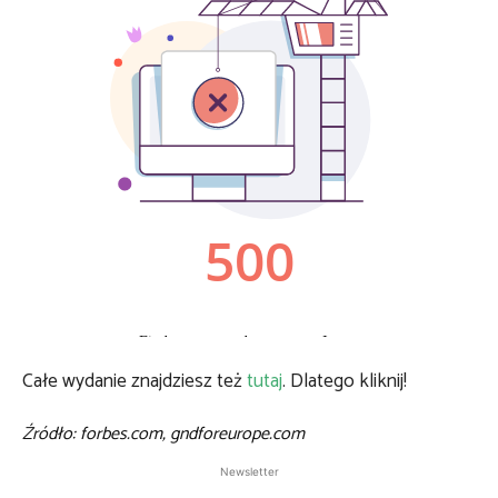
Całe wydanie znajdziesz też
tutaj
. Dlatego kliknij!
Źródło: forbes.com, gndforeurope.com
Newsletter