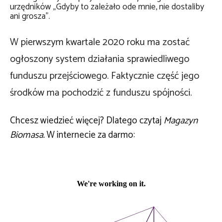
urzędników „Gdyby to zależało ode mnie, nie dostaliby
ani grosza”.
W pierwszym kwartale 2020 roku ma zostać
ogłoszony system działania sprawiedliwego
funduszu przejściowego. Faktycznie część jego
środków ma pochodzić z funduszu spójności.
Chcesz wiedzieć więcej? Dlatego czytaj
Magazyn
Biomasa.
W internecie za darmo: