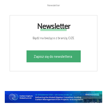
Newsletter
Newsletter
Bądź na bieżąco z branżą OZE
Zapisz się do newslettera