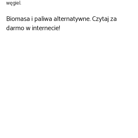
węgiel.
Biomasa i paliwa alternatywne. Czytaj za
darmo w internecie!