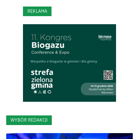
REKLAMA
WYBÓR REDAKCJI