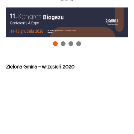
Zielona Gmina – wrzesień 2020