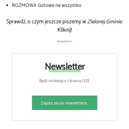
ROZMOWA Gotowe na wszystko
Sprawdź, o czym jeszcze piszemy w
Zielonej Gminie
.
Kliknij!
Newsletter
Newsletter
Bądź na bieżąco z branżą OZE
Zapisz się do newslettera