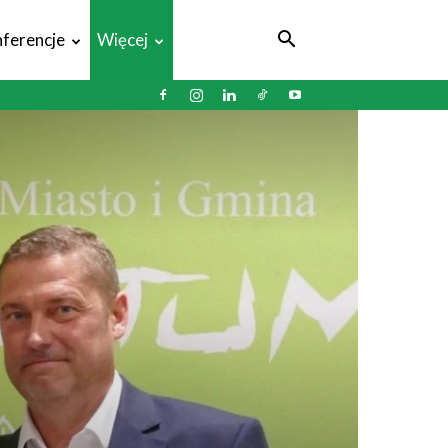
ferencje
Więcej