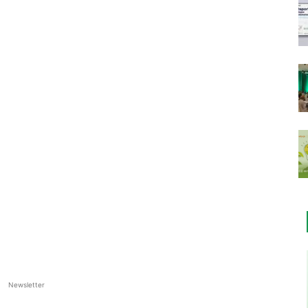
Newsletter